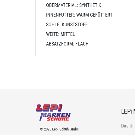
OBERMATERIAL: SYNTHETIK
INNENFUTTER: WARM GEFÜTTERT
SOHLE: KUNSTSTOFF
WEITE: MITTEL
ABSATZFORM: FLACH
LEPi
Das Un
© 2026 Lepi Schuh GmbH