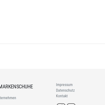
Impressum
 MARKENSCHUHE
Datenschutz
Kontakt
ternehmen