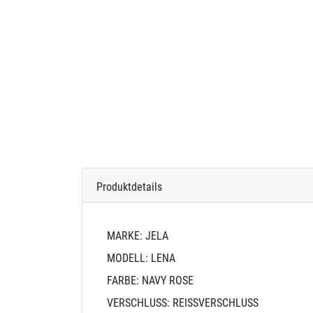
Produktdetails
MARKE: JELA
MODELL: LENA
FARBE: NAVY ROSE
VERSCHLUSS: REISSVERSCHLUSS