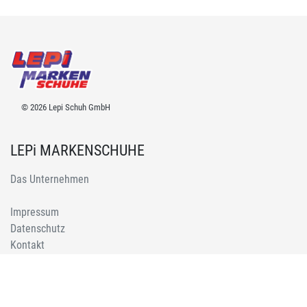
© 2026 Lepi Schuh GmbH
LEPi MARKENSCHUHE
Das Unternehmen
Impressum
Datenschutz
Kontakt