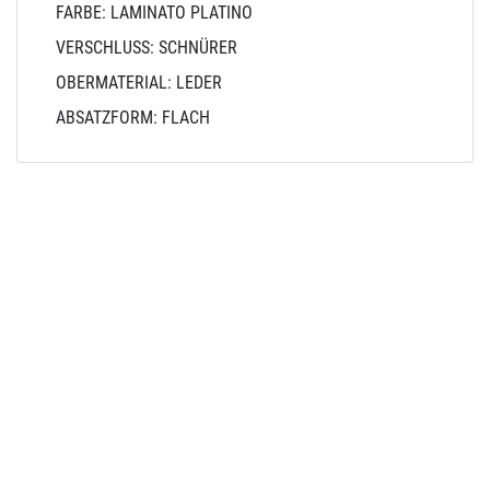
FARBE: LAMINATO PLATINO
VERSCHLUSS: SCHNÜRER
OBERMATERIAL: LEDER
ABSATZFORM: FLACH