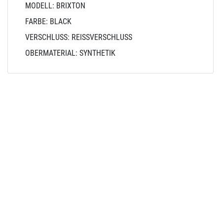
MODELL: BRIXTON
FARBE: BLACK
VERSCHLUSS: REISSVERSCHLUSS
OBERMATERIAL: SYNTHETIK