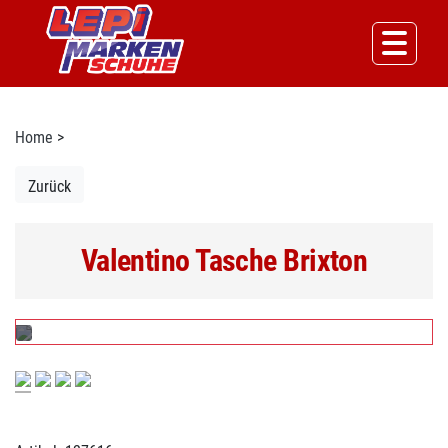
Home
>
Zurück
Valentino Tasche Brixton