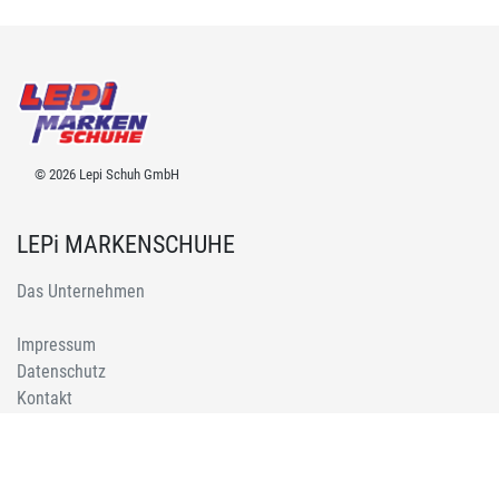
© 2026 Lepi Schuh GmbH
LEPi MARKENSCHUHE
Das Unternehmen
Impressum
Datenschutz
Kontakt