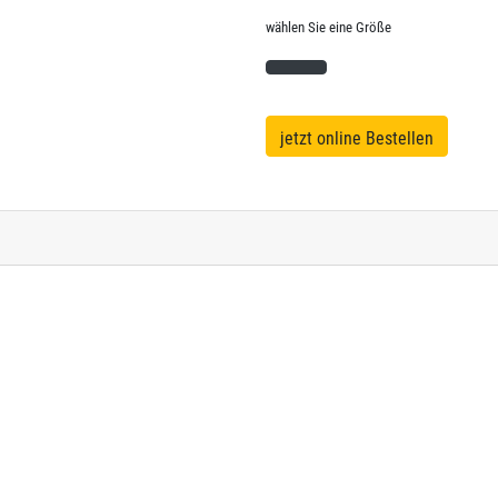
wählen Sie eine Größe
jetzt online Bestellen