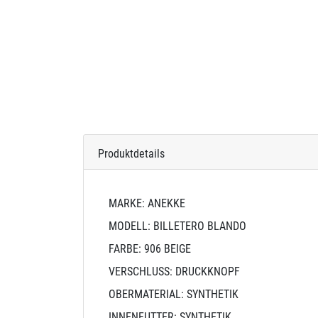
Produktdetails
MARKE: ANEKKE
MODELL: BILLETERO BLANDO
FARBE: 906 BEIGE
VERSCHLUSS: DRUCKKNOPF
OBERMATERIAL: SYNTHETIK
INNENFUTTER: SYNTHETIK