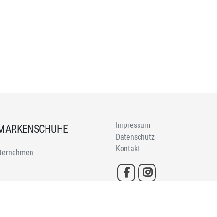
Impressum
 MARKENSCHUHE
Datenschutz
Kontakt
ternehmen
h GmbH