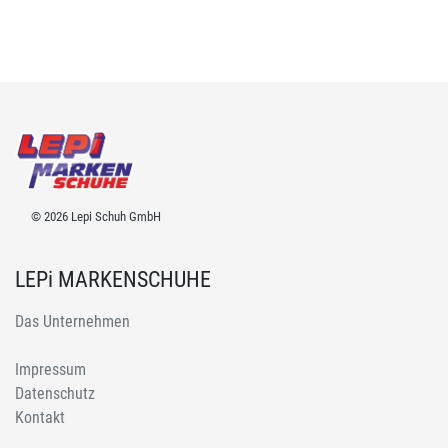
© 2026 Lepi Schuh GmbH
LEPi MARKENSCHUHE
Das Unternehmen
Impressum
Datenschutz
Kontakt