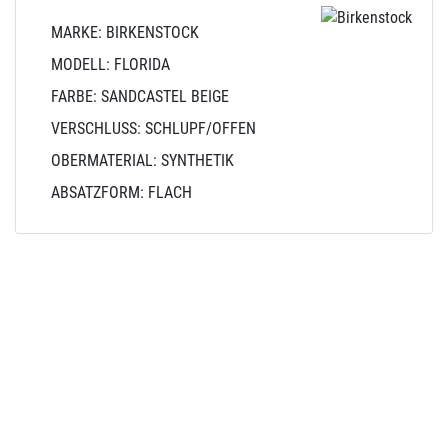
MARKE: BIRKENSTOCK
MODELL: FLORIDA
FARBE: SANDCASTEL BEIGE
VERSCHLUSS: SCHLUPF/OFFEN
OBERMATERIAL: SYNTHETIK
ABSATZFORM: FLACH