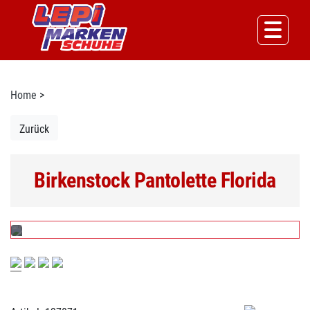
Home
>
Zurück
Birkenstock Pantolette Florida