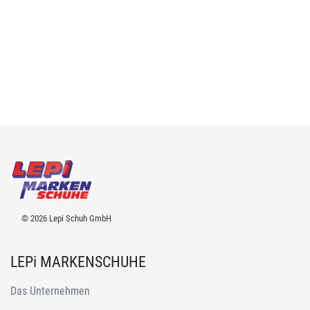
© 2026 Lepi Schuh GmbH
LEPi MARKENSCHUHE
Das Unternehmen