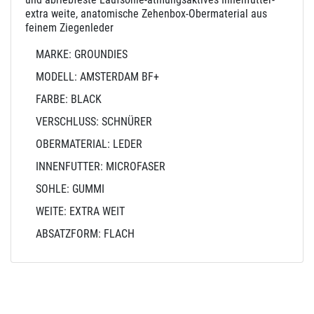
extra weite, anatomische Zehenbox-Obermaterial aus
feinem Ziegenleder
MARKE: GROUNDIES
MODELL: AMSTERDAM BF+
FARBE: BLACK
VERSCHLUSS: SCHNÜRER
OBERMATERIAL: LEDER
INNENFUTTER: MICROFASER
SOHLE: GUMMI
WEITE: EXTRA WEIT
ABSATZFORM: FLACH