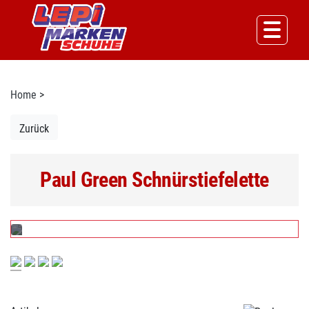
Home
>
Zurück
Paul Green Schnürstiefelette