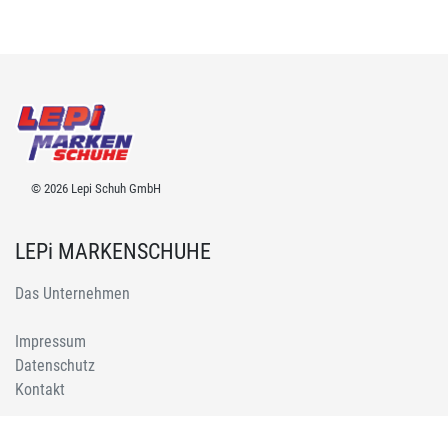
© 2026 Lepi Schuh GmbH
LEPi MARKENSCHUHE
Das Unternehmen
Impressum
Datenschutz
Kontakt