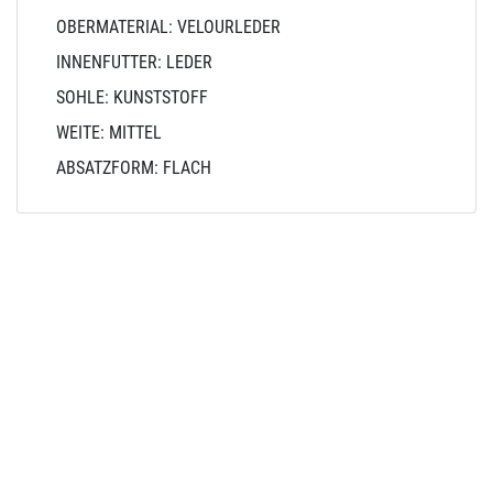
OBERMATERIAL: VELOURLEDER
INNENFUTTER: LEDER
SOHLE: KUNSTSTOFF
WEITE: MITTEL
ABSATZFORM: FLACH