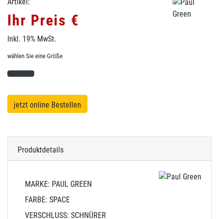
Artikel:
Ihr Preis €
Inkl. 19% MwSt.
wählen Sie eine Größe
jetzt online Bestellen
Produktdetails
MARKE: PAUL GREEN
FARBE: SPACE
VERSCHLUSS: SCHNÜRER